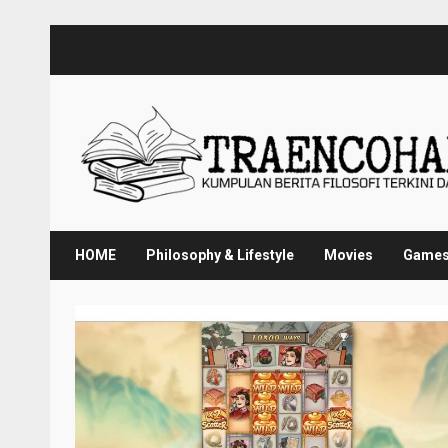
Skip
to
content
HOME
Philosophy & Lifestyle
Movies
Game