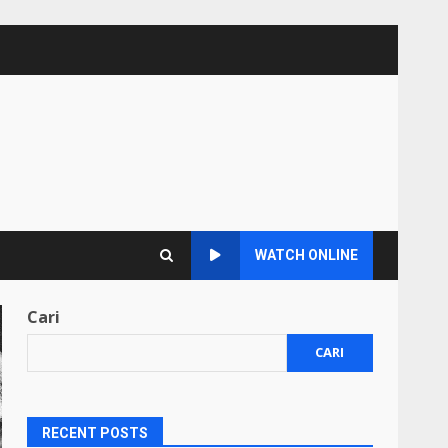
WATCH ONLINE
Cari
CARI
RECENT POSTS