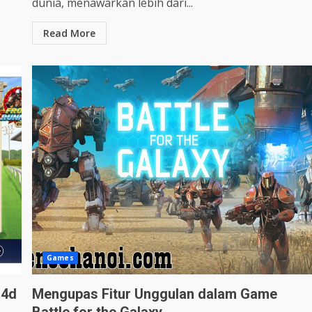
dunia, menawarkan lebih dari...
Read More
Games
o4d
Mengupas Fitur Unggulan dalam Game
Battle for the Galaxy