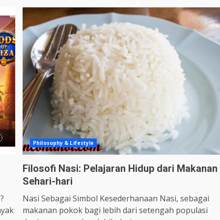
Philosophy & Lifestyle
Filosofi Nasi: Pelajaran Hidup dari Makanan
Sehari-hari
?
Nasi Sebagai Simbol Kesederhanaan Nasi, sebagai
nyak
makanan pokok bagi lebih dari setengah populasi