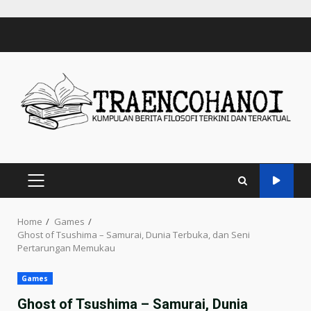
Skip
to
content
PRIMARY
MENU
Home
Games
Ghost of Tsushima – Samurai, Dunia Terbuka, dan Seni
Pertarungan Memukau
Games
Ghost of Tsushima – Samurai, Dunia