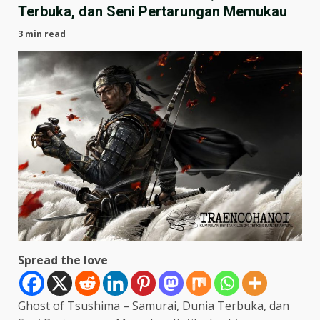
Terbuka, dan Seni Pertarungan Memukau
3 min read
Spread the love
Ghost of Tsushima – Samurai, Dunia Terbuka, dan