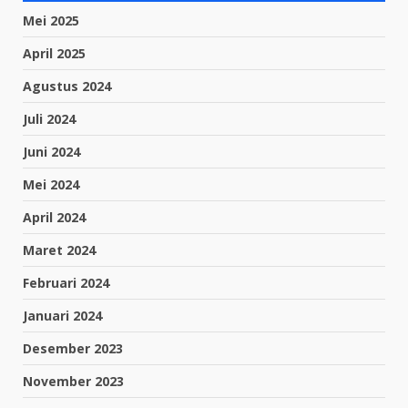
Mei 2025
April 2025
Agustus 2024
Juli 2024
Juni 2024
Mei 2024
April 2024
Maret 2024
Februari 2024
Januari 2024
Desember 2023
November 2023