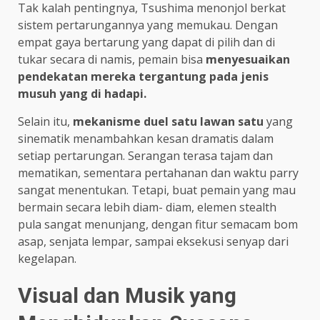
Tak kalah pentingnya, Tsushima menonjol berkat
sistem pertarungannya yang memukau. Dengan
empat gaya bertarung yang dapat di pilih dan di
tukar secara di namis, pemain bisa
menyesuaikan
pendekatan mereka tergantung pada jenis
musuh yang di hadapi.
Selain itu,
mekanisme duel satu lawan satu
yang
sinematik menambahkan kesan dramatis dalam
setiap pertarungan. Serangan terasa tajam dan
mematikan, sementara pertahanan dan waktu parry
sangat menentukan. Tetapi, buat pemain yang mau
bermain secara lebih diam- diam, elemen stealth
pula sangat menunjang, dengan fitur semacam bom
asap, senjata lempar, sampai eksekusi senyap dari
kegelapan.
Visual dan Musik yang