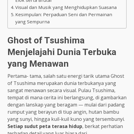
Elok serta Brutal
Visual dan Musik yang Menghidupkan Suasana
Kesimpulan: Perpaduan Seni dan Permainan
yang Sempurna
Ghost of Tsushima
Menjelajahi Dunia Terbuka
yang Menawan
Pertama- tama, salah satu energi tarik utama Ghost
of Tsushima merupakan dunia terbukanya yang
sangat menawan secara visual. Pulau Tsushima,
tempat di mana cerita ini berlangsung, di gambarkan
dengan lanskap yang beragam — mulai dari padang
rumput yang berayun di tiup angin, hutan bambu
yang sunyi, hingga kuil-kuil kuno yang tersembunyi.
Setiap sudut peta terasa hidup
, berkat perhatian
terhadap detail yang luar biasa dari