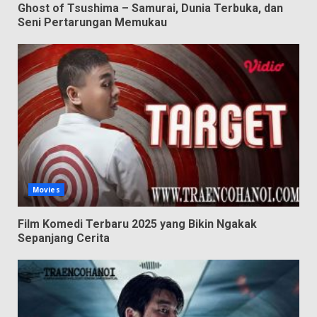
Ghost of Tsushima – Samurai, Dunia Terbuka, dan
Seni Pertarungan Memukau
Movies
Film Komedi Terbaru 2025 yang Bikin Ngakak
Sepanjang Cerita