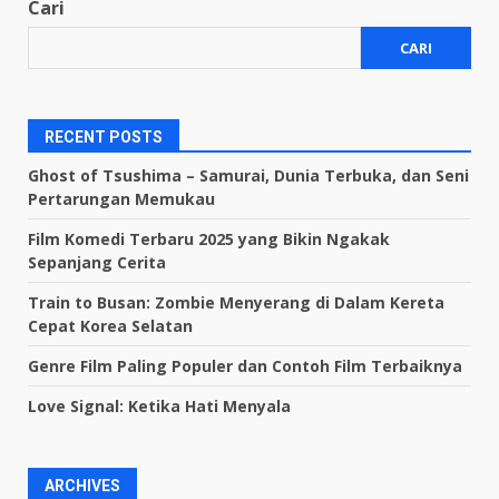
Cari
CARI
RECENT POSTS
Ghost of Tsushima – Samurai, Dunia Terbuka, dan Seni
Pertarungan Memukau
Film Komedi Terbaru 2025 yang Bikin Ngakak
Sepanjang Cerita
Train to Busan: Zombie Menyerang di Dalam Kereta
Cepat Korea Selatan
Genre Film Paling Populer dan Contoh Film Terbaiknya
Love Signal: Ketika Hati Menyala
ARCHIVES