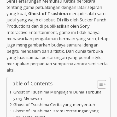
Seni Pertarungan Memukau Ketika berbicara
tentang game petualangan dengan latar sejarah
yang kuat,
Ghost of Tsushima
menjadi salah satu
judul yang wajib di sebut. Di rilis oleh Sucker Punch
Productions dan di publikasikan oleh Sony
Interactive Entertainment, game ini tidak hanya
menawarkan pengalaman bermain yang seru, tetapi
juga menggambarkan
budaya samurai
dengan
begitu mendalam dan artistik. Dari dunia terbuka
yang luas sampai pertarungan yang penuh style,
merupakan perpaduan sempurna antara seni serta
aksi
.
Table of Contents
Ghost of Tsushima Menjelajahi Dunia Terbuka
yang Menawan
Ghost of Tsushima Cerita yang menyentuh
Ghost of Tsushima Sistem Pertarungan yang