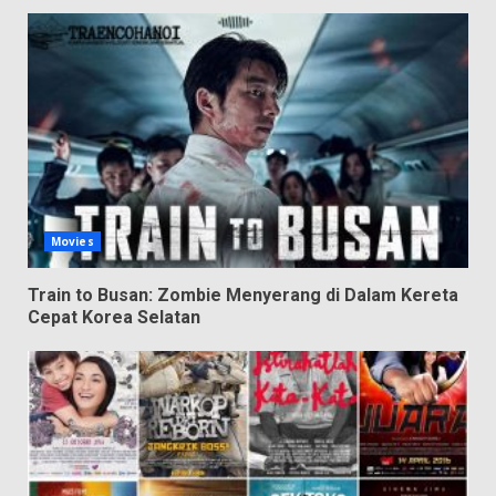
Movies
Train to Busan: Zombie Menyerang di Dalam Kereta
Cepat Korea Selatan