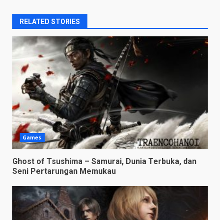
RELATED STORIES
Games
Ghost of Tsushima – Samurai, Dunia Terbuka, dan
Seni Pertarungan Memukau