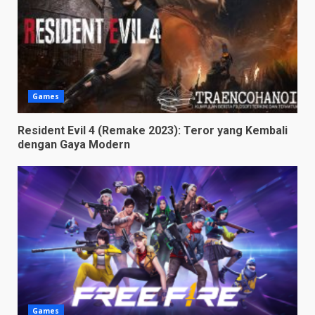
Games
Resident Evil 4 (Remake 2023): Teror yang Kembali
dengan Gaya Modern
Games