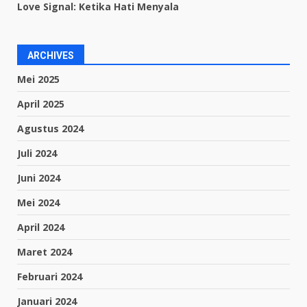
Love Signal: Ketika Hati Menyala
ARCHIVES
Mei 2025
April 2025
Agustus 2024
Juli 2024
Juni 2024
Mei 2024
April 2024
Maret 2024
Februari 2024
Januari 2024