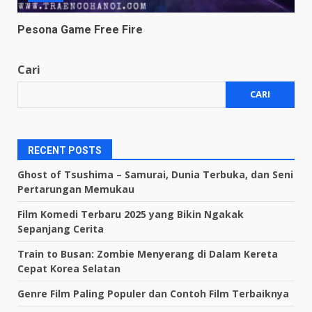
Pesona Game Free Fire
Cari
CARI
RECENT POSTS
Ghost of Tsushima – Samurai, Dunia Terbuka, dan Seni
Pertarungan Memukau
Film Komedi Terbaru 2025 yang Bikin Ngakak
Sepanjang Cerita
Train to Busan: Zombie Menyerang di Dalam Kereta
Cepat Korea Selatan
Genre Film Paling Populer dan Contoh Film Terbaiknya