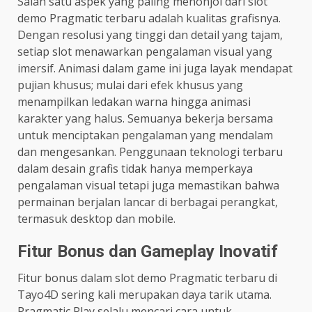
Salah satu aspek yang paling menonjol dari slot
demo Pragmatic terbaru adalah kualitas grafisnya.
Dengan resolusi yang tinggi dan detail yang tajam,
setiap slot menawarkan pengalaman visual yang
imersif. Animasi dalam game ini juga layak mendapat
pujian khusus; mulai dari efek khusus yang
menampilkan ledakan warna hingga animasi
karakter yang halus. Semuanya bekerja bersama
untuk menciptakan pengalaman yang mendalam
dan mengesankan. Penggunaan teknologi terbaru
dalam desain grafis tidak hanya memperkaya
pengalaman visual tetapi juga memastikan bahwa
permainan berjalan lancar di berbagai perangkat,
termasuk desktop dan mobile.
Fitur Bonus dan Gameplay Inovatif
Fitur bonus dalam slot demo Pragmatic terbaru di
Tayo4D sering kali merupakan daya tarik utama.
Pragmatic Play selalu mencari cara untuk