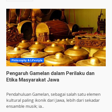
Philosophy & Lifestyle
Pengaruh Gamelan dalam Perilaku dan
Etika Masyarakat Jawa
Pendahuluan Gamelan, sebagai salah satu elemen
kultural paling ikonik dari Jawa, lebih dari sekadar
ensamble musik; ia...