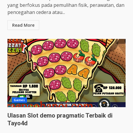
yang berfokus pada pemulihan fisik, perawatan, dan
pencegahan cedera atau...
Read More
Games
Ulasan Slot demo pragmatic Terbaik di
Tayo4d