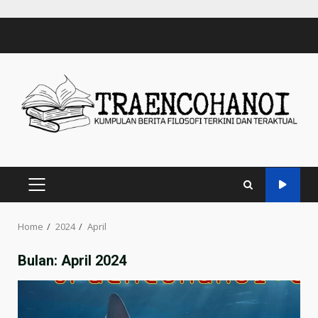
Skip
to
content
PRIMARY
MENU
Home
2024
April
Bulan:
April 2024