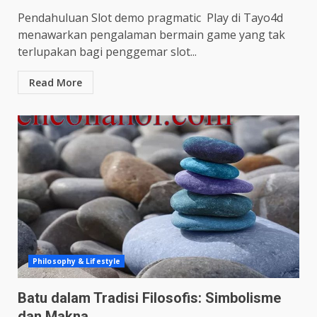
Pendahuluan Slot demo pragmatic Play di Tayo4d
menawarkan pengalaman bermain game yang tak
terlupakan bagi penggemar slot...
Read More
Philosophy & Lifestyle
Batu dalam Tradisi Filosofis: Simbolisme
dan Makna