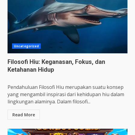
Uncategorized
Filosofi Hiu: Keganasan, Fokus, dan
Ketahanan Hidup
Pendahuluan Filosofi Hiu merupakan suatu konsep
yang mengambil inspirasi dari kehidupan hiu dalam
lingkungan alaminya. Dalam filosofi...
Read More