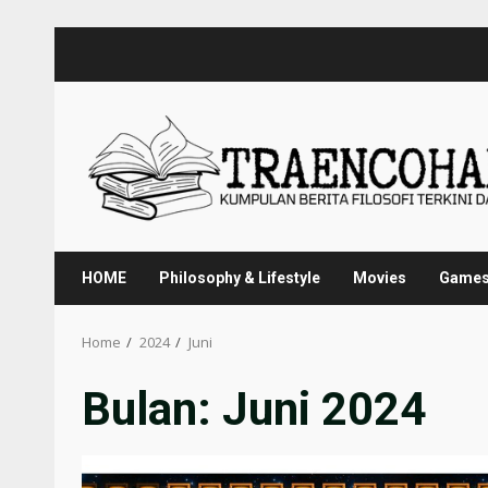
Skip
to
content
HOME
Philosophy & Lifestyle
Movies
Game
Home
2024
Juni
Bulan:
Juni 2024