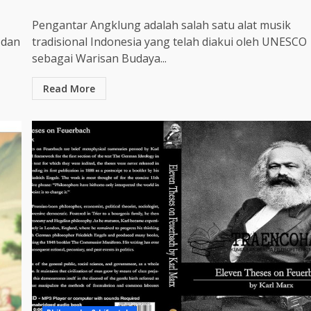
Pengantar Angklung adalah salah satu alat musik
 dan
tradisional Indonesia yang telah diakui oleh UNESCO
sebagai Warisan Budaya...
Read More