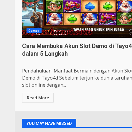
Games
Cara Membuka Akun Slot Demo di Tayo
dalam 5 Langkah
Pendahuluan: Manfaat Bermain dengan Akun Slo
Demo di Tayo4d Sebelum terjun ke dunia taruha
slot online dengan...
Read More
YOU MAY HAVE MISSED