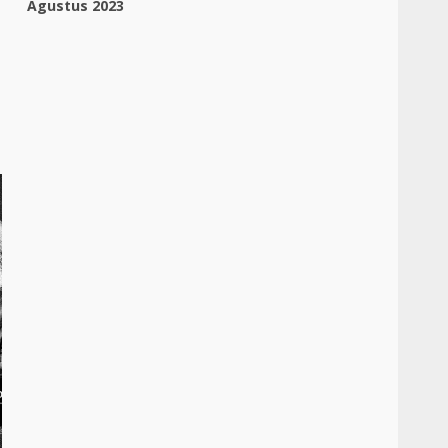
Agustus 2023