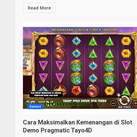
Read More
Games
Cara Maksimalkan Kemenangan di Slot
Demo Pragmatic Tayo4D