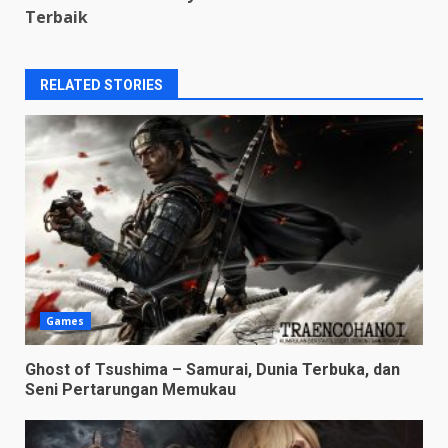
Terbaik
RELATED STORIES
Games
Ghost of Tsushima – Samurai, Dunia Terbuka, dan
Seni Pertarungan Memukau