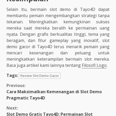
Selain itu, bermain slot demo di Tayo4D dapat
membantu pemain mengembangkan strategi tanpa
tekanan. Meningkatkan kemungkinan sukses
mereka saat mereka beralih ke permainan uang
nyata. Dengan grafis berkualitas tinggi, tema yang
beragam, dan fitur gameplay yang inovatif, slot
demo gacor di Tayo4D terus menarik pemain yang
mencari kesenangan dan peluang untuk
meningkatkan keterampilan bermain slot mereka.
Baca juga artikel kami lainnya tentang
Filosofi Logo
.
Tags:
Review Slot Demo Gacor
Continue
Previous:
Cara Maksimalkan Kemenangan di Slot Demo
Reading
Pragmatic Tayo4D
Next:
Slot Demo Gratis Tayo4D: Permainan Slot