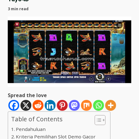
3 min read
Spread the love
Table of Contents
Pendahuluan
Kriteria Pemilihan Slot Demo Gacor