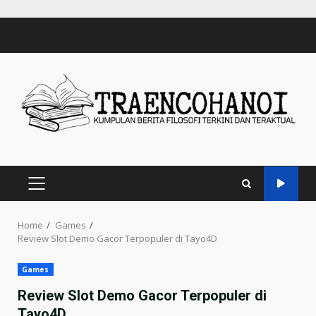
Skip
to
content
PRIMARY
MENU
Home
Games
Review Slot Demo Gacor Terpopuler di Tayo4D
Games
Review Slot Demo Gacor Terpopuler di
Tayo4D