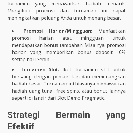
turnamen yang menawarkan hadiah menarik.
Mengikuti promosi dan turnamen ini dapat
meningkatkan peluang Anda untuk menang besar.
Promosi Harian/Mingguan:
Manfaatkan
promosi harian atau mingguan untuk
mendapatkan bonus tambahan. Misalnya, promosi
harian yang memberikan bonus deposit 10%
setiap hari Senin.
Turnamen Slot:
Ikuti turnamen slot untuk
bersaing dengan pemain lain dan memenangkan
hadiah besar. Turnamen ini biasanya menawarkan
hadiah uang tunai, free spins, atau bonus lainnya
seperti di lansir dari
Slot Demo Pragmatic
.
Strategi Bermain yang
Efektif