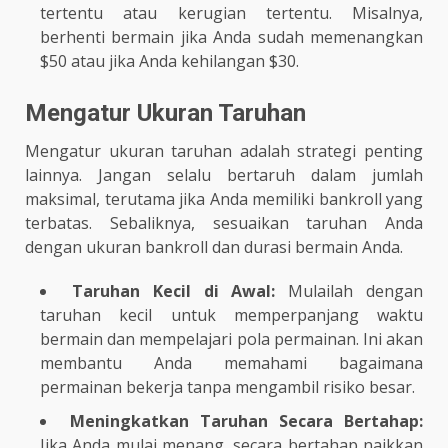
tertentu atau kerugian tertentu. Misalnya,
berhenti bermain jika Anda sudah memenangkan
$50 atau jika Anda kehilangan $30.
Mengatur Ukuran Taruhan
Mengatur ukuran taruhan adalah strategi penting
lainnya. Jangan selalu bertaruh dalam jumlah
maksimal, terutama jika Anda memiliki bankroll yang
terbatas. Sebaliknya, sesuaikan taruhan Anda
dengan ukuran bankroll dan durasi bermain Anda.
Taruhan Kecil di Awal:
Mulailah dengan
taruhan kecil untuk memperpanjang waktu
bermain dan mempelajari pola permainan. Ini akan
membantu Anda memahami bagaimana
permainan bekerja tanpa mengambil risiko besar.
Meningkatkan Taruhan Secara Bertahap:
Jika Anda mulai menang, secara bertahap naikkan