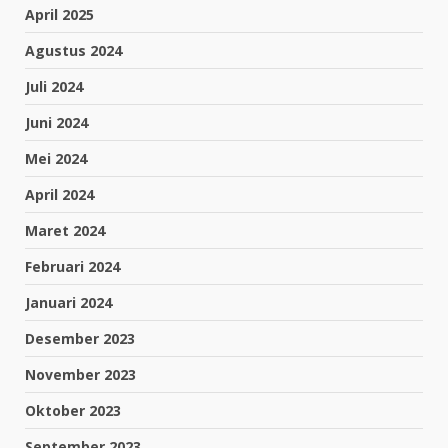
April 2025
Agustus 2024
Juli 2024
Juni 2024
Mei 2024
April 2024
Maret 2024
Februari 2024
Januari 2024
Desember 2023
November 2023
Oktober 2023
September 2023