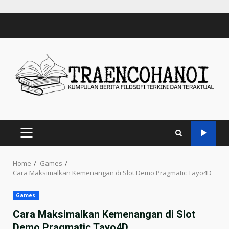
Skip
to
content
PRIMARY
MENU
Home
Games
Cara Maksimalkan Kemenangan di Slot Demo Pragmatic Tayo4D
Games
Cara Maksimalkan Kemenangan di Slot
Demo Pragmatic Tayo4D