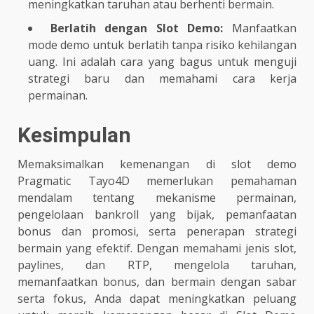
meningkatkan taruhan atau berhenti bermain.
Berlatih dengan Slot Demo:
Manfaatkan
mode demo untuk berlatih tanpa risiko kehilangan
uang. Ini adalah cara yang bagus untuk menguji
strategi baru dan memahami cara kerja
permainan.
Kesimpulan
Memaksimalkan kemenangan di slot demo
Pragmatic Tayo4D memerlukan pemahaman
mendalam tentang mekanisme permainan,
pengelolaan bankroll yang bijak, pemanfaatan
bonus dan promosi, serta penerapan strategi
bermain yang efektif. Dengan memahami jenis slot,
paylines, dan RTP, mengelola taruhan,
memanfaatkan bonus, dan bermain dengan sabar
serta fokus, Anda dapat meningkatkan peluang