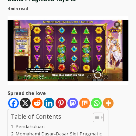
4 min read
Spread the love
Table of Contents
Pendahuluan
Memahami Dasar-Dasar Slot Pragmatic