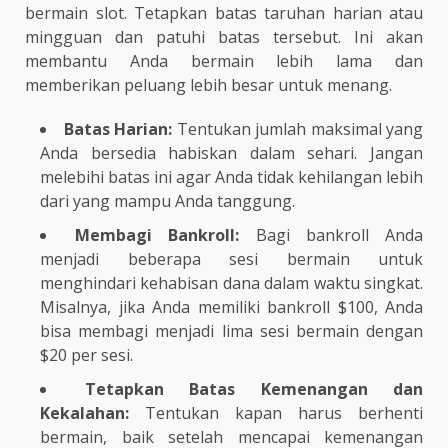
bermain slot. Tetapkan batas taruhan harian atau
mingguan dan patuhi batas tersebut. Ini akan
membantu Anda bermain lebih lama dan
memberikan peluang lebih besar untuk menang.
Batas Harian:
Tentukan jumlah maksimal yang
Anda bersedia habiskan dalam sehari. Jangan
melebihi batas ini agar Anda tidak kehilangan lebih
dari yang mampu Anda tanggung.
Membagi Bankroll:
Bagi bankroll Anda
menjadi beberapa sesi bermain untuk
menghindari kehabisan dana dalam waktu singkat.
Misalnya, jika Anda memiliki bankroll $100, Anda
bisa membagi menjadi lima sesi bermain dengan
$20 per sesi.
Tetapkan Batas Kemenangan dan
Kekalahan:
Tentukan kapan harus berhenti
bermain, baik setelah mencapai kemenangan