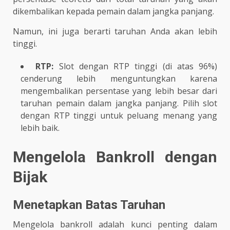
dikembalikan kepada pemain dalam jangka panjang.
Namun, ini juga berarti taruhan Anda akan lebih
tinggi.
RTP:
Slot dengan RTP tinggi (di atas 96%)
cenderung lebih menguntungkan karena
mengembalikan persentase yang lebih besar dari
taruhan pemain dalam jangka panjang. Pilih slot
dengan RTP tinggi untuk peluang menang yang
lebih baik.
Mengelola Bankroll dengan
Bijak
Menetapkan Batas Taruhan
Mengelola bankroll adalah kunci penting dalam