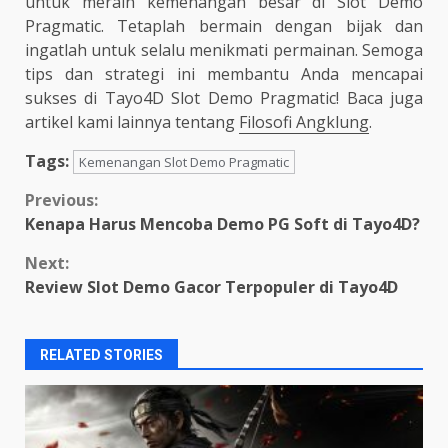
untuk meraih kemenangan besar di Slot Demo
Pragmatic. Tetaplah bermain dengan bijak dan
ingatlah untuk selalu menikmati permainan. Semoga
tips dan strategi ini membantu Anda mencapai
sukses di Tayo4D Slot Demo Pragmatic! Baca juga
artikel kami lainnya tentang
Filosofi Angklung
.
Tags:
Kemenangan Slot Demo Pragmatic
Continue
Previous:
Kenapa Harus Mencoba Demo PG Soft di Tayo4D?
Reading
Next:
Review Slot Demo Gacor Terpopuler di Tayo4D
RELATED STORIES