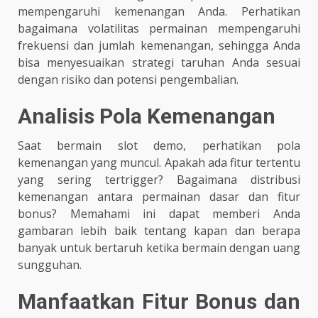
mempengaruhi kemenangan Anda. Perhatikan
bagaimana volatilitas permainan mempengaruhi
frekuensi dan jumlah kemenangan, sehingga Anda
bisa menyesuaikan strategi taruhan Anda sesuai
dengan risiko dan potensi pengembalian.
Analisis Pola Kemenangan
Saat bermain slot demo, perhatikan pola
kemenangan yang muncul. Apakah ada fitur tertentu
yang sering tertrigger? Bagaimana distribusi
kemenangan antara permainan dasar dan fitur
bonus? Memahami ini dapat memberi Anda
gambaran lebih baik tentang kapan dan berapa
banyak untuk bertaruh ketika bermain dengan uang
sungguhan.
Manfaatkan Fitur Bonus dan