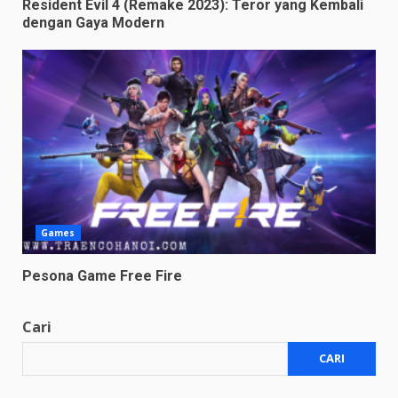
Resident Evil 4 (Remake 2023): Teror yang Kembali
dengan Gaya Modern
Games
Pesona Game Free Fire
Cari
CARI