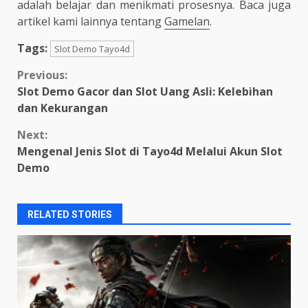
adalah belajar dan menikmati prosesnya. Baca juga
artikel kami lainnya tentang
Gamelan
.
Tags:
Slot Demo Tayo4d
Continue
Previous:
Slot Demo Gacor dan Slot Uang Asli: Kelebihan
Reading
dan Kekurangan
Next:
Mengenal Jenis Slot di Tayo4d Melalui Akun Slot
Demo
RELATED STORIES