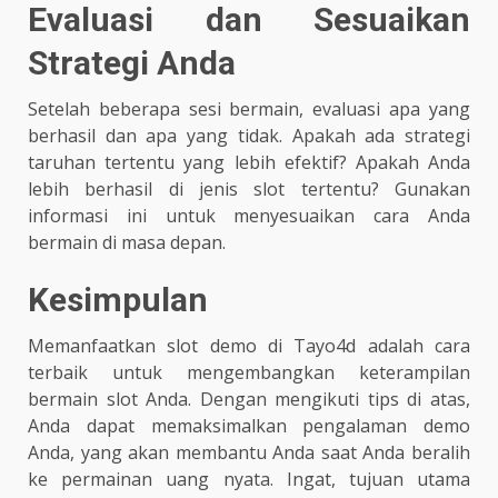
Evaluasi dan Sesuaikan
Strategi Anda
Setelah beberapa sesi bermain, evaluasi apa yang
berhasil dan apa yang tidak. Apakah ada strategi
taruhan tertentu yang lebih efektif? Apakah Anda
lebih berhasil di jenis slot tertentu? Gunakan
informasi ini untuk menyesuaikan cara Anda
bermain di masa depan.
Kesimpulan
Memanfaatkan slot demo di Tayo4d adalah cara
terbaik untuk mengembangkan keterampilan
bermain slot Anda. Dengan mengikuti tips di atas,
Anda dapat memaksimalkan pengalaman demo
Anda, yang akan membantu Anda saat Anda beralih
ke permainan uang nyata. Ingat, tujuan utama