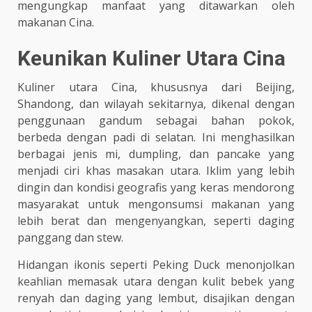
mengungkap manfaat yang ditawarkan oleh
makanan Cina.
Keunikan Kuliner Utara Cina
Kuliner utara Cina, khususnya dari Beijing,
Shandong, dan wilayah sekitarnya, dikenal dengan
penggunaan gandum sebagai bahan pokok,
berbeda dengan padi di selatan. Ini menghasilkan
berbagai jenis mi, dumpling, dan pancake yang
menjadi ciri khas masakan utara. Iklim yang lebih
dingin dan kondisi geografis yang keras mendorong
masyarakat untuk mengonsumsi makanan yang
lebih berat dan mengenyangkan, seperti daging
panggang dan stew.
Hidangan ikonis seperti Peking Duck menonjolkan
keahlian memasak utara dengan kulit bebek yang
renyah dan daging yang lembut, disajikan dengan