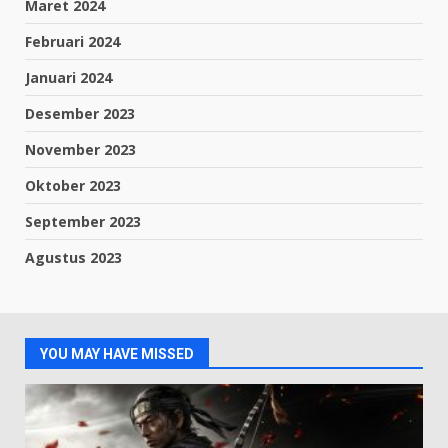
Maret 2024
Februari 2024
Januari 2024
Desember 2023
November 2023
Oktober 2023
September 2023
Agustus 2023
YOU MAY HAVE MISSED