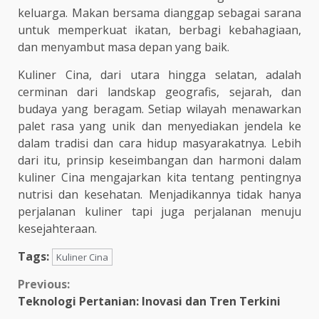
keluarga. Makan bersama dianggap sebagai sarana
untuk memperkuat ikatan, berbagi kebahagiaan,
dan menyambut masa depan yang baik.
Kuliner Cina, dari utara hingga selatan, adalah
cerminan dari landskap geografis, sejarah, dan
budaya yang beragam. Setiap wilayah menawarkan
palet rasa yang unik dan menyediakan jendela ke
dalam tradisi dan cara hidup masyarakatnya. Lebih
dari itu, prinsip keseimbangan dan harmoni dalam
kuliner Cina mengajarkan kita tentang pentingnya
nutrisi dan kesehatan. Menjadikannya tidak hanya
perjalanan kuliner tapi juga perjalanan menuju
kesejahteraan.
Tags:
Kuliner Cina
Continue
Previous:
Teknologi Pertanian: Inovasi dan Tren Terkini
Reading