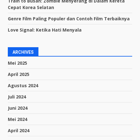
Train to Busan: Zombie Menyerang di Dalam Kereta
Cepat Korea Selatan
Genre Film Paling Populer dan Contoh Film Terbaiknya
Love Signal: Ketika Hati Menyala
ARCHIVES
Mei 2025
April 2025
Agustus 2024
Juli 2024
Juni 2024
Mei 2024
April 2024