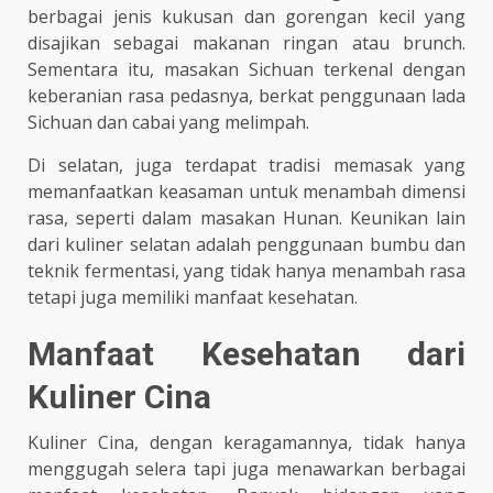
berbagai jenis kukusan dan gorengan kecil yang
disajikan sebagai makanan ringan atau brunch.
Sementara itu, masakan Sichuan terkenal dengan
keberanian rasa pedasnya, berkat penggunaan lada
Sichuan dan cabai yang melimpah.
Di selatan, juga terdapat tradisi memasak yang
memanfaatkan keasaman untuk menambah dimensi
rasa, seperti dalam masakan Hunan. Keunikan lain
dari kuliner selatan adalah penggunaan bumbu dan
teknik fermentasi, yang tidak hanya menambah rasa
tetapi juga memiliki manfaat kesehatan.
Manfaat Kesehatan dari
Kuliner Cina
Kuliner Cina, dengan keragamannya, tidak hanya
menggugah selera tapi juga menawarkan berbagai