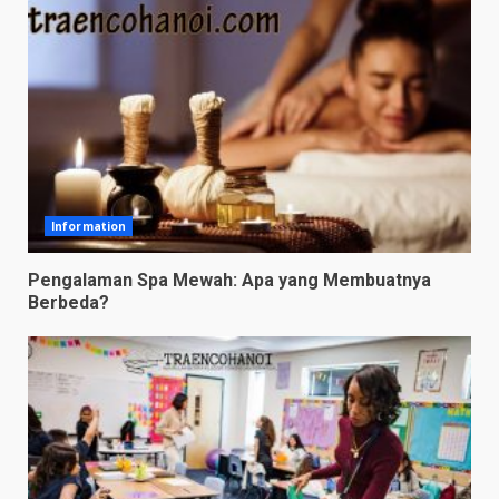
Information
Pengalaman Spa Mewah: Apa yang Membuatnya
Berbeda?