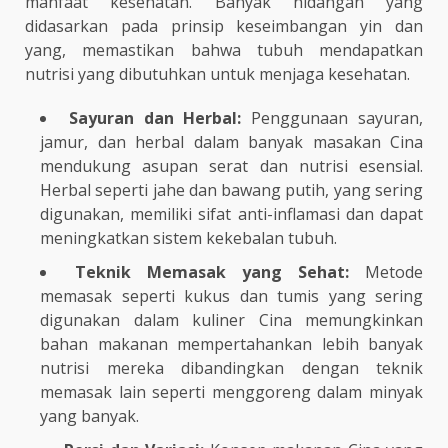
manfaat kesehatan. Banyak hidangan yang
didasarkan pada prinsip keseimbangan yin dan
yang, memastikan bahwa tubuh mendapatkan
nutrisi yang dibutuhkan untuk menjaga kesehatan.
Sayuran dan Herbal:
Penggunaan sayuran,
jamur, dan herbal dalam banyak masakan Cina
mendukung asupan serat dan nutrisi esensial.
Herbal seperti jahe dan bawang putih, yang sering
digunakan, memiliki sifat anti-inflamasi dan dapat
meningkatkan sistem kekebalan tubuh.
Teknik Memasak yang Sehat:
Metode
memasak seperti kukus dan tumis yang sering
digunakan dalam kuliner Cina memungkinkan
bahan makanan mempertahankan lebih banyak
nutrisi mereka dibandingkan dengan teknik
memasak lain seperti menggoreng dalam minyak
yang banyak.