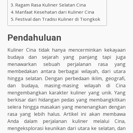
Ragam Rasa Kuliner Selatan Cina
Manfaat Kesehatan dari Kuliner Cina
Festival dan Tradisi Kuliner di Tiongkok
Pendahuluan
Kuliner Cina tidak hanya mencerminkan kekayaan
budaya dan sejarah yang panjang tapi juga
menawarkan sebuah perjalanan rasa yang
membedakan antara berbagai wilayah, dari utara
hingga selatan. Dengan perbedaan iklim, geografi,
dan budaya, masing-masing wilayah di Cina
mengembangkan karakter kuliner yang unik. Yang
berkisar dari hidangan pedas yang membangkitkan
selera hingga masakan yang menenangkan dengan
rasa yang lebih halus. Artikel ini akan membawa
Anda dalam perjalanan kuliner melalui Cina,
mengeksplorasi keunikan dari utara ke selatan, dan