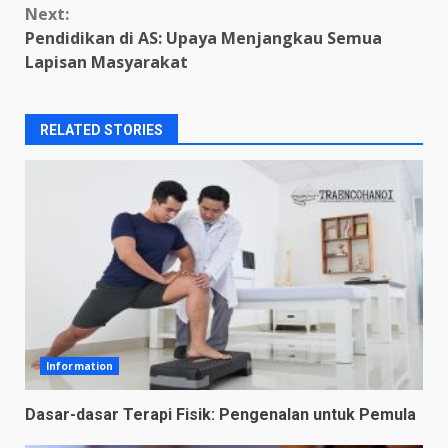
Next:
Pendidikan di AS: Upaya Menjangkau Semua
Lapisan Masyarakat
RELATED STORIES
Information
Dasar-dasar Terapi Fisik: Pengenalan untuk Pemula