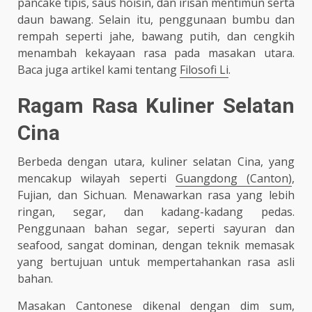
pancake tipis, saus hoisin, dan irisan mentimun serta
daun bawang. Selain itu, penggunaan bumbu dan
rempah seperti jahe, bawang putih, dan cengkih
menambah kekayaan rasa pada masakan utara.
Baca juga artikel kami tentang
Filosofi Li
.
Ragam Rasa Kuliner Selatan
Cina
Berbeda dengan utara, kuliner selatan Cina, yang
mencakup wilayah seperti
Guangdong (Canton)
,
Fujian, dan Sichuan. Menawarkan rasa yang lebih
ringan, segar, dan kadang-kadang pedas.
Penggunaan bahan segar, seperti sayuran dan
seafood, sangat dominan, dengan teknik memasak
yang bertujuan untuk mempertahankan rasa asli
bahan.
Masakan Cantonese dikenal dengan dim sum,