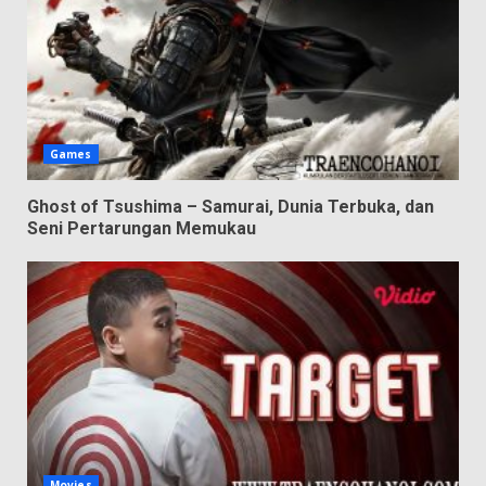
Games
Ghost of Tsushima – Samurai, Dunia Terbuka, dan
Seni Pertarungan Memukau
Movies