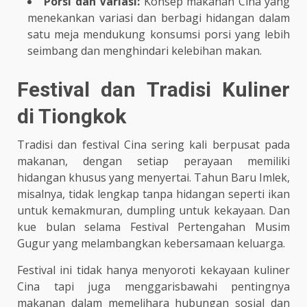
Porsi dan Variasi:
Konsep makanan Cina yang
menekankan variasi dan berbagi hidangan dalam
satu meja mendukung konsumsi porsi yang lebih
seimbang dan menghindari kelebihan makan.
Festival dan Tradisi Kuliner
di Tiongkok
Tradisi dan festival Cina sering kali berpusat pada
makanan, dengan setiap perayaan memiliki
hidangan khusus yang menyertai. Tahun Baru Imlek,
misalnya, tidak lengkap tanpa hidangan seperti ikan
untuk kemakmuran, dumpling untuk kekayaan. Dan
kue bulan selama Festival Pertengahan Musim
Gugur yang melambangkan kebersamaan keluarga.
Festival ini tidak hanya menyoroti kekayaan kuliner
Cina tapi juga menggarisbawahi pentingnya
makanan dalam memelihara hubungan sosial dan