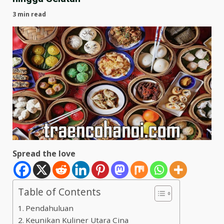
3 min read
Spread the love
Table of Contents
Pendahuluan
Keunikan Kuliner Utara Cina