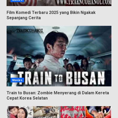
Film Komedi Terbaru 2025 yang Bikin Ngakak
Sepanjang Cerita
Movies
Train to Busan: Zombie Menyerang di Dalam Kereta
Cepat Korea Selatan