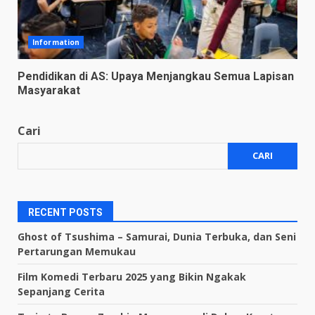
Information
Pendidikan di AS: Upaya Menjangkau Semua Lapisan
Masyarakat
Cari
CARI
RECENT POSTS
Ghost of Tsushima – Samurai, Dunia Terbuka, dan Seni
Pertarungan Memukau
Film Komedi Terbaru 2025 yang Bikin Ngakak
Sepanjang Cerita