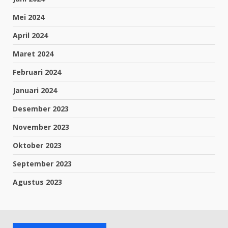
Mei 2024
April 2024
Maret 2024
Februari 2024
Januari 2024
Desember 2023
November 2023
Oktober 2023
September 2023
Agustus 2023