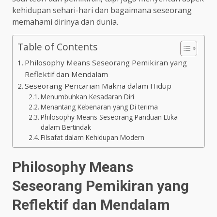
kehidupan sehari-hari dan bagaimana seseorang
memahami dirinya dan dunia.
Table of Contents
Philosophy Means Seseorang Pemikiran yang
Reflektif dan Mendalam
Seseorang Pencarian Makna dalam Hidup
Menumbuhkan Kesadaran Diri
Menantang Kebenaran yang Di terima
Philosophy Means Seseorang Panduan Etika
dalam Bertindak
Filsafat dalam Kehidupan Modern
Philosophy Means
Seseorang Pemikiran yang
Reflektif dan Mendalam