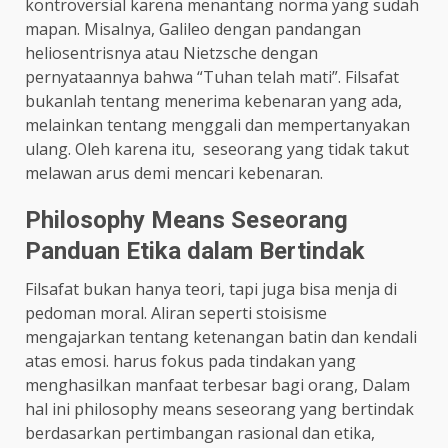
kontroversial karena menantang norma yang sudah
mapan. Misalnya, Galileo dengan pandangan
heliosentrisnya atau Nietzsche dengan
pernyataannya bahwa “Tuhan telah mati”. Filsafat
bukanlah tentang menerima kebenaran yang ada,
melainkan tentang menggali dan mempertanyakan
ulang. Oleh karena itu, seseorang yang tidak takut
melawan arus demi mencari kebenaran.
Philosophy Means Seseorang
Panduan Etika dalam Bertindak
Filsafat bukan hanya teori, tapi juga bisa menja di
pedoman moral. Aliran seperti stoisisme
mengajarkan tentang ketenangan batin dan kendali
atas emosi. harus fokus pada tindakan yang
menghasilkan manfaat terbesar bagi orang, Dalam
hal ini philosophy means seseorang yang bertindak
berdasarkan pertimbangan rasional dan etika,