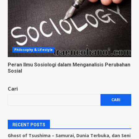
Philosophy & Lifestyle
Peran Ilmu Sosiologi dalam Menganalisis Perubahan
Sosial
Cari
CARI
RECENT POSTS
Ghost of Tsushima – Samurai, Dunia Terbuka, dan Seni