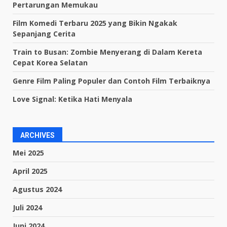
Pertarungan Memukau
Film Komedi Terbaru 2025 yang Bikin Ngakak
Sepanjang Cerita
Train to Busan: Zombie Menyerang di Dalam Kereta
Cepat Korea Selatan
Genre Film Paling Populer dan Contoh Film Terbaiknya
Love Signal: Ketika Hati Menyala
ARCHIVES
Mei 2025
April 2025
Agustus 2024
Juli 2024
Juni 2024