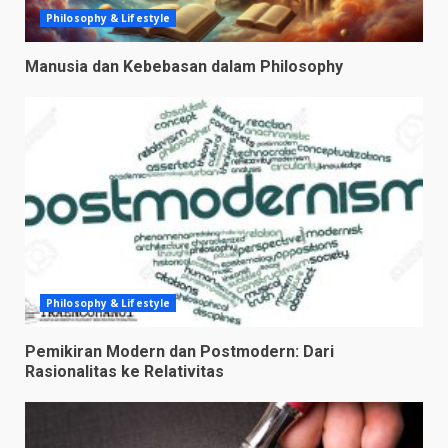
Philosophy & Lifestyle
Manusia dan Kebebasan dalam Philosophy
Philosophy & Lifestyle
Pemikiran Modern dan Postmodern: Dari
Rasionalitas ke Relativitas