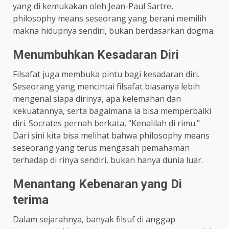
yang di kemukakan oleh Jean-Paul Sartre,
philosophy means seseorang yang berani memilih
makna hidupnya sendiri, bukan berdasarkan dogma.
Menumbuhkan Kesadaran Diri
Filsafat juga membuka pintu bagi kesadaran diri.
Seseorang yang mencintai filsafat biasanya lebih
mengenal siapa dirinya, apa kelemahan dan
kekuatannya, serta bagaimana ia bisa memperbaiki
diri. Socrates pernah berkata, “Kenalilah di rimu.”
Dari sini kita bisa melihat bahwa philosophy means
seseorang yang terus mengasah pemahaman
terhadap di rinya sendiri, bukan hanya dunia luar.
Menantang Kebenaran yang Di
terima
Dalam sejarahnya, banyak filsuf di anggap