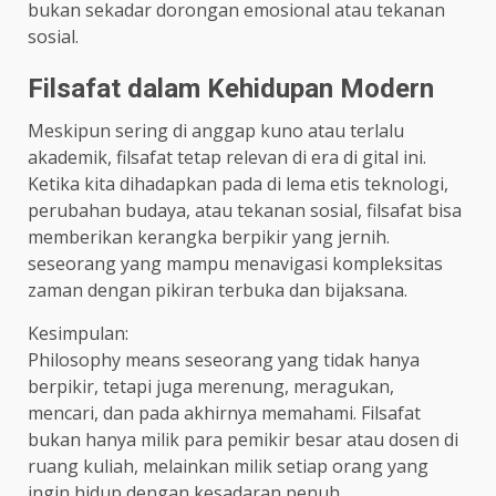
bukan sekadar dorongan emosional atau tekanan
sosial.
Filsafat dalam Kehidupan Modern
Meskipun sering di anggap kuno atau terlalu
akademik, filsafat tetap relevan di era di gital ini.
Ketika kita dihadapkan pada di lema etis teknologi,
perubahan budaya, atau tekanan sosial, filsafat bisa
memberikan kerangka berpikir yang jernih.
seseorang yang mampu menavigasi kompleksitas
zaman dengan pikiran terbuka dan bijaksana.
Kesimpulan:
Philosophy means seseorang yang tidak hanya
berpikir, tetapi juga merenung, meragukan,
mencari, dan pada akhirnya memahami. Filsafat
bukan hanya milik para pemikir besar atau dosen di
ruang kuliah, melainkan milik setiap orang yang
ingin hidup dengan kesadaran penuh.