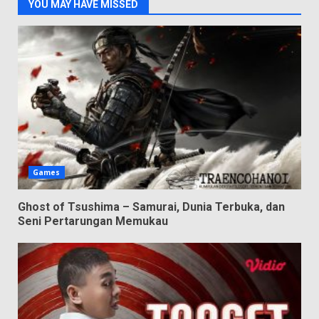
YOU MAY HAVE MISSED
Games
Ghost of Tsushima – Samurai, Dunia Terbuka, dan
Seni Pertarungan Memukau