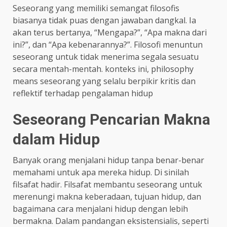
Seseorang yang memiliki semangat filosofis
biasanya tidak puas dengan jawaban dangkal. Ia
akan terus bertanya, “Mengapa?”, “Apa makna dari
ini?”, dan “Apa kebenarannya?”. Filosofi menuntun
seseorang untuk tidak menerima segala sesuatu
secara mentah-mentah. konteks ini, philosophy
means seseorang yang selalu berpikir kritis dan
reflektif terhadap pengalaman hidup
Seseorang Pencarian Makna
dalam Hidup
Banyak orang menjalani hidup tanpa benar-benar
memahami untuk apa mereka hidup. Di sinilah
filsafat hadir. Filsafat membantu seseorang untuk
merenungi makna keberadaan, tujuan hidup, dan
bagaimana cara menjalani hidup dengan lebih
bermakna. Dalam pandangan eksistensialis, seperti