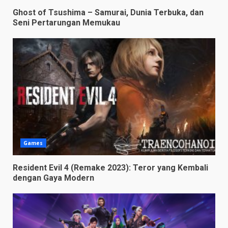
Ghost of Tsushima – Samurai, Dunia Terbuka, dan
Seni Pertarungan Memukau
Games
Resident Evil 4 (Remake 2023): Teror yang Kembali
dengan Gaya Modern