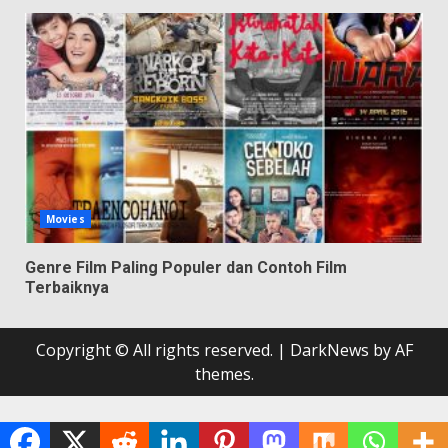
Movies
Genre Film Paling Populer dan Contoh Film
Terbaiknya
Copyright © All rights reserved.
|
DarkNews
by AF
themes.