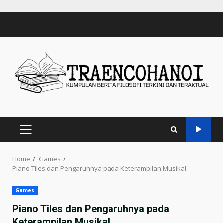
Skip
to
content
PRIMARY
MENU
Home
Games
Piano Tiles dan Pengaruhnya pada Keterampilan Musikal
Games
Piano Tiles dan Pengaruhnya pada
Keterampilan Musikal