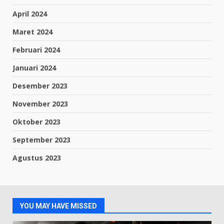
April 2024
Maret 2024
Februari 2024
Januari 2024
Desember 2023
November 2023
Oktober 2023
September 2023
Agustus 2023
YOU MAY HAVE MISSED