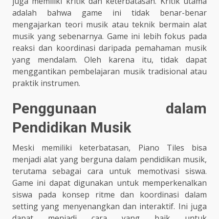
juga memiliki kritik dan keterbatasan. Kritik utama
adalah bahwa game ini tidak benar-benar
mengajarkan teori musik atau teknik bermain alat
musik yang sebenarnya. Game ini lebih fokus pada
reaksi dan koordinasi daripada pemahaman musik
yang mendalam. Oleh karena itu, tidak dapat
menggantikan pembelajaran musik tradisional atau
praktik instrumen.
Penggunaan dalam
Pendidikan Musik
Meski memiliki keterbatasan, Piano Tiles bisa
menjadi alat yang berguna dalam pendidikan musik,
terutama sebagai cara untuk memotivasi siswa.
Game ini dapat digunakan untuk memperkenalkan
siswa pada konsep ritme dan koordinasi dalam
setting yang menyenangkan dan interaktif. Ini juga
dapat menjadi cara yang baik untuk