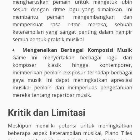
mengharuskan pemain untuk mengetuk ubin
sesuai dengan
ritme
lagu yang dimainkan. Ini
membantu pemain mengembangkan dan
memperkuat rasa ritme mereka, sebuah
keterampilan yang sangat penting dalam hampir
semua bentuk praktik musikal.
Mengenalkan Berbagai Komposisi Musik
Game ini menyertakan berbagai lagu dari
komposer klasik hingga kontemporer,
memberikan pemain eksposur terhadap berbagai
gaya musik. Ini dapat meningkatkan apresiasi
musikal pemain dan memperluas pengetahuan
mereka tentang repertoar musik.
Kritik dan Limitasi
Meskipun memiliki potensi untuk meningkatkan
beberapa aspek keterampilan musikal, Piano Tiles