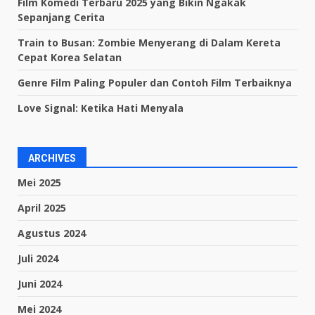
Film Komedi Terbaru 2025 yang Bikin Ngakak
Sepanjang Cerita
Train to Busan: Zombie Menyerang di Dalam Kereta
Cepat Korea Selatan
Genre Film Paling Populer dan Contoh Film Terbaiknya
Love Signal: Ketika Hati Menyala
ARCHIVES
Mei 2025
April 2025
Agustus 2024
Juli 2024
Juni 2024
Mei 2024