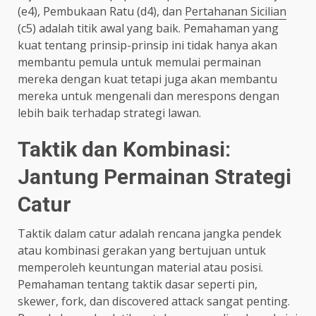
(e4), Pembukaan Ratu (d4), dan
Pertahanan Sicilian
(c5) adalah titik awal yang baik. Pemahaman yang
kuat tentang prinsip-prinsip ini tidak hanya akan
membantu pemula untuk memulai permainan
mereka dengan kuat tetapi juga akan membantu
mereka untuk mengenali dan merespons dengan
lebih baik terhadap strategi lawan.
Taktik dan Kombinasi:
Jantung Permainan Strategi
Catur
Taktik dalam catur adalah rencana jangka pendek
atau kombinasi gerakan yang bertujuan untuk
memperoleh keuntungan material atau posisi.
Pemahaman tentang taktik dasar seperti pin,
skewer, fork, dan discovered attack sangat penting.