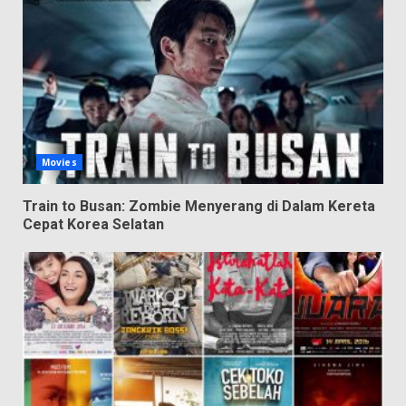
Movies
Train to Busan: Zombie Menyerang di Dalam Kereta
Cepat Korea Selatan