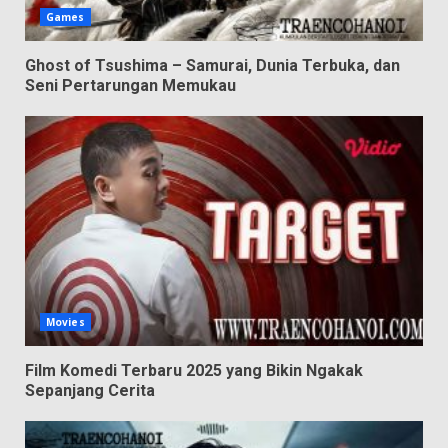
Games
Ghost of Tsushima – Samurai, Dunia Terbuka, dan
Seni Pertarungan Memukau
Movies
Film Komedi Terbaru 2025 yang Bikin Ngakak
Sepanjang Cerita