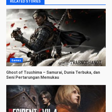
RELATED STORIES
Games
Ghost of Tsushima – Samurai, Dunia Terbuka, dan
Seni Pertarungan Memukau