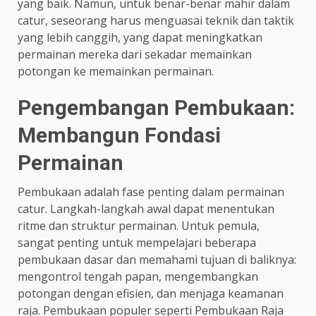
yang baik. Namun, untuk benar-benar mahir dalam
catur, seseorang harus menguasai teknik dan taktik
yang lebih canggih, yang dapat meningkatkan
permainan mereka dari sekadar memainkan
potongan ke memainkan permainan.
Pengembangan Pembukaan:
Membangun Fondasi
Permainan
Pembukaan adalah fase penting dalam permainan
catur. Langkah-langkah awal dapat menentukan
ritme dan struktur permainan. Untuk pemula,
sangat penting untuk mempelajari beberapa
pembukaan dasar dan memahami tujuan di baliknya:
mengontrol tengah papan, mengembangkan
potongan dengan efisien, dan menjaga keamanan
raja. Pembukaan populer seperti Pembukaan Raja