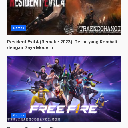
Games
Resident Evil 4 (Remake 2023): Teror yang Kembali
dengan Gaya Modern
Games