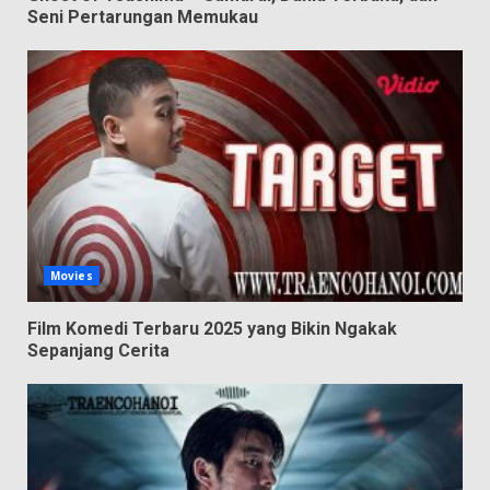
Seni Pertarungan Memukau
Movies
Film Komedi Terbaru 2025 yang Bikin Ngakak
Sepanjang Cerita