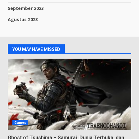
September 2023
Agustus 2023
YOU MAY HAVE MISSED
Games
Ghost of Tsushima – Samurai, Dunia Terbuka, dan