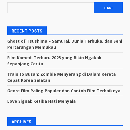
CARI
RECENT POSTS
Ghost of Tsushima – Samurai, Dunia Terbuka, dan Seni
Pertarungan Memukau
Film Komedi Terbaru 2025 yang Bikin Ngakak
Sepanjang Cerita
Train to Busan: Zombie Menyerang di Dalam Kereta
Cepat Korea Selatan
Genre Film Paling Populer dan Contoh Film Terbaiknya
Love Signal: Ketika Hati Menyala
ARCHIVES