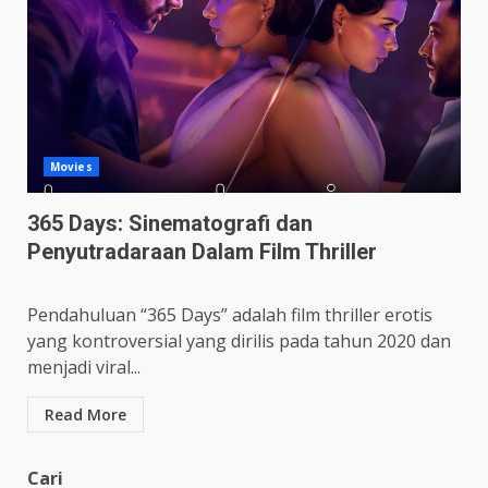
Movies
365 Days: Sinematografi dan
Penyutradaraan Dalam Film Thriller
Pendahuluan “365 Days” adalah film thriller erotis
yang kontroversial yang dirilis pada tahun 2020 dan
menjadi viral...
Read More
Cari