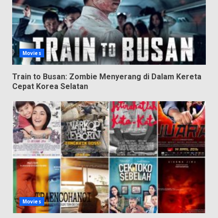
Movies
Train to Busan: Zombie Menyerang di Dalam Kereta
Cepat Korea Selatan
Movies