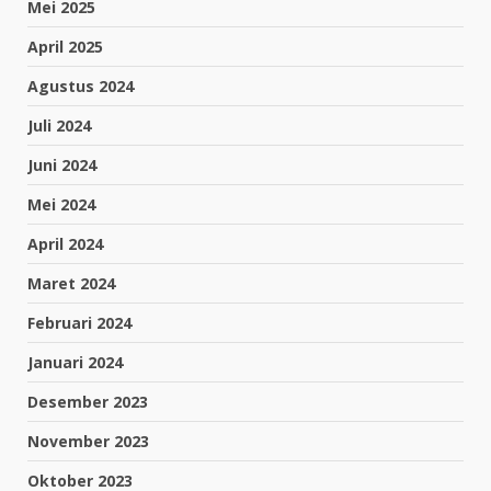
Mei 2025
April 2025
Agustus 2024
Juli 2024
Juni 2024
Mei 2024
April 2024
Maret 2024
Februari 2024
Januari 2024
Desember 2023
November 2023
Oktober 2023