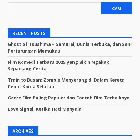
CARI
RECENT POSTS
Ghost of Tsushima – Samurai, Dunia Terbuka, dan Seni
Pertarungan Memukau
Film Komedi Terbaru 2025 yang Bikin Ngakak
Sepanjang Cerita
Train to Busan: Zombie Menyerang di Dalam Kereta
Cepat Korea Selatan
Genre Film Paling Populer dan Contoh Film Terbaiknya
Love Signal: Ketika Hati Menyala
ARCHIVES