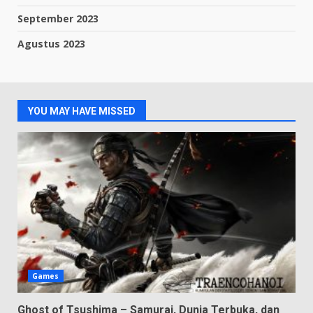
September 2023
Agustus 2023
YOU MAY HAVE MISSED
Games
Ghost of Tsushima – Samurai, Dunia Terbuka, dan