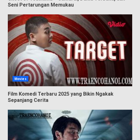
Seni Pertarungan Memukau
Movies
Film Komedi Terbaru 2025 yang Bikin Ngakak
Sepanjang Cerita