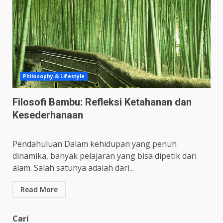
Philosophy & Lifestyle
Filosofi Bambu: Refleksi Ketahanan dan
Kesederhanaan
Pendahuluan Dalam kehidupan yang penuh
dinamika, banyak pelajaran yang bisa dipetik dari
alam. Salah satunya adalah dari...
Read More
Cari