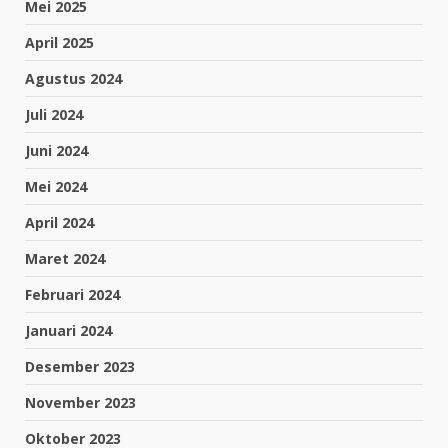
Mei 2025
April 2025
Agustus 2024
Juli 2024
Juni 2024
Mei 2024
April 2024
Maret 2024
Februari 2024
Januari 2024
Desember 2023
November 2023
Oktober 2023