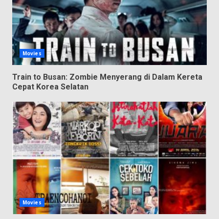
Movies
Train to Busan: Zombie Menyerang di Dalam Kereta
Cepat Korea Selatan
Movies