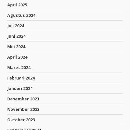
April 2025
Agustus 2024
Juli 2024
Juni 2024
Mei 2024
April 2024
Maret 2024
Februari 2024
Januari 2024
Desember 2023
November 2023
Oktober 2023