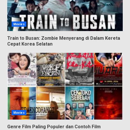
Movies
Train to Busan: Zombie Menyerang di Dalam Kereta
Cepat Korea Selatan
Movies
Genre Film Paling Populer dan Contoh Film