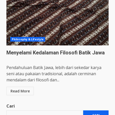
Philosophy & Lifestyle
Menyelami Kedalaman Filosofi Batik Jawa
Pendahuluan Batik Jawa, lebih dari sekedar karya
seni atau pakaian tradisional, adalah cerminan
mendalam dari filosofi dan...
Read More
Cari