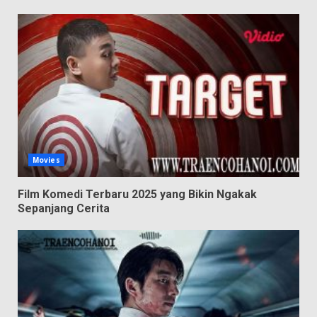
Movies
Film Komedi Terbaru 2025 yang Bikin Ngakak
Sepanjang Cerita