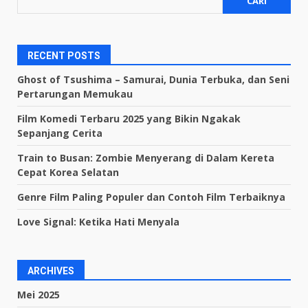
CARI
RECENT POSTS
Ghost of Tsushima – Samurai, Dunia Terbuka, dan Seni
Pertarungan Memukau
Film Komedi Terbaru 2025 yang Bikin Ngakak
Sepanjang Cerita
Train to Busan: Zombie Menyerang di Dalam Kereta
Cepat Korea Selatan
Genre Film Paling Populer dan Contoh Film Terbaiknya
Love Signal: Ketika Hati Menyala
ARCHIVES
Mei 2025