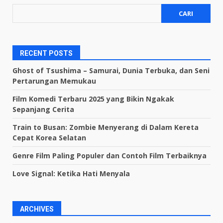
CARI
RECENT POSTS
Ghost of Tsushima – Samurai, Dunia Terbuka, dan Seni
Pertarungan Memukau
Film Komedi Terbaru 2025 yang Bikin Ngakak
Sepanjang Cerita
Train to Busan: Zombie Menyerang di Dalam Kereta
Cepat Korea Selatan
Genre Film Paling Populer dan Contoh Film Terbaiknya
Love Signal: Ketika Hati Menyala
ARCHIVES