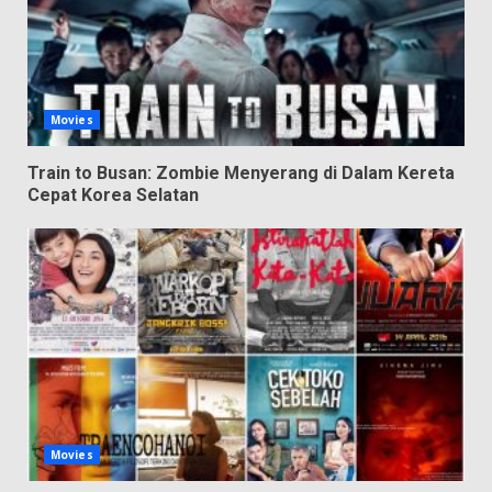
Movies
Train to Busan: Zombie Menyerang di Dalam Kereta
Cepat Korea Selatan
Movies