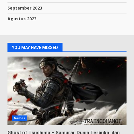
September 2023
Agustus 2023
YOU MAY HAVE MISSED
Games
Ghost of Tsushima – Samurai, Dunia Terbuka, dan