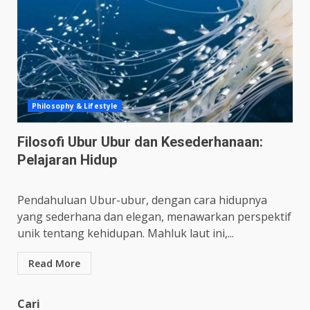
Philosophy & Lifestyle
Filosofi Ubur Ubur dan Kesederhanaan:
Pelajaran Hidup
Pendahuluan Ubur-ubur, dengan cara hidupnya
yang sederhana dan elegan, menawarkan perspektif
unik tentang kehidupan. Mahluk laut ini,...
Read More
Cari