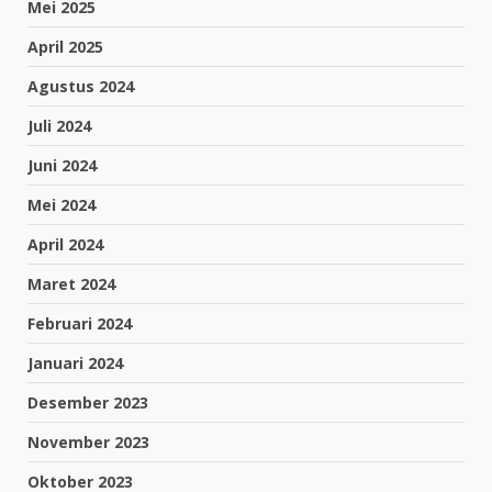
Mei 2025
April 2025
Agustus 2024
Juli 2024
Juni 2024
Mei 2024
April 2024
Maret 2024
Februari 2024
Januari 2024
Desember 2023
November 2023
Oktober 2023