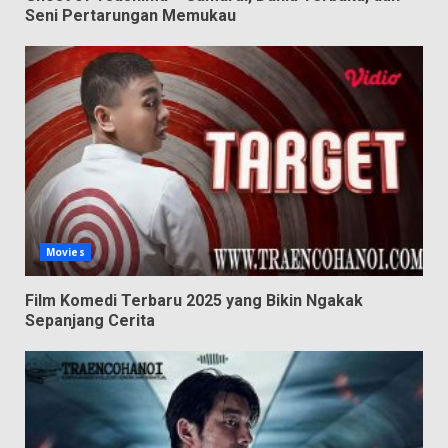
Seni Pertarungan Memukau
Movies
Film Komedi Terbaru 2025 yang Bikin Ngakak
Sepanjang Cerita