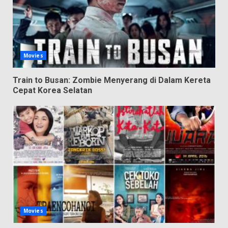
Movies
Train to Busan: Zombie Menyerang di Dalam Kereta
Cepat Korea Selatan
Movies