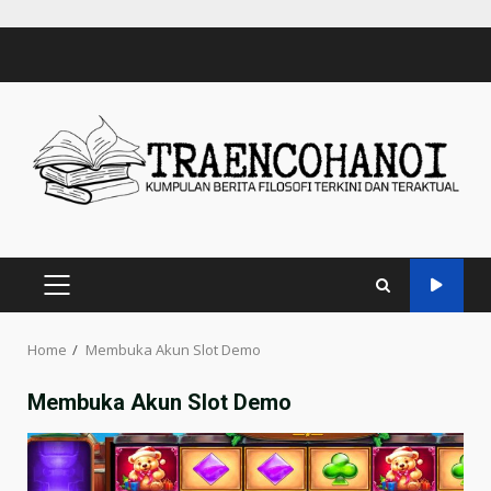
Skip
to
content
PRIMARY
MENU
Home
Membuka Akun Slot Demo
Membuka Akun Slot Demo