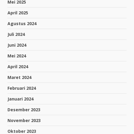
Mei 2025
April 2025
Agustus 2024
Juli 2024
Juni 2024
Mei 2024
April 2024
Maret 2024
Februari 2024
Januari 2024
Desember 2023
November 2023
Oktober 2023