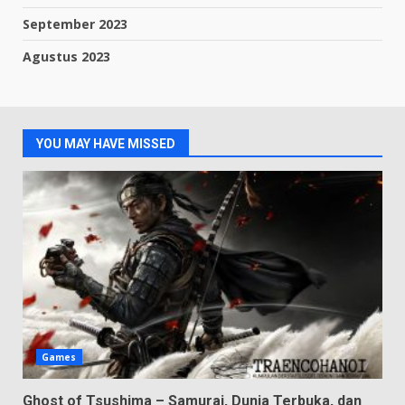
September 2023
Agustus 2023
YOU MAY HAVE MISSED
Games
Ghost of Tsushima – Samurai, Dunia Terbuka, dan