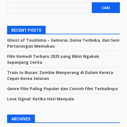
CARI
RECENT POSTS
Ghost of Tsushima – Samurai, Dunia Terbuka, dan Seni
Pertarungan Memukau
Film Komedi Terbaru 2025 yang Bikin Ngakak
Sepanjang Cerita
Train to Busan: Zombie Menyerang di Dalam Kereta
Cepat Korea Selatan
Genre Film Paling Populer dan Contoh Film Terbaiknya
Love Signal: Ketika Hati Menyala
ARCHIVES