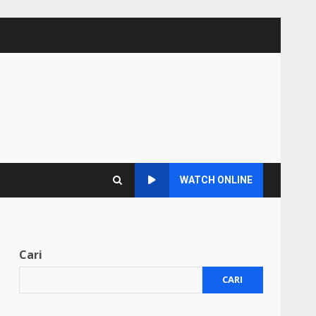
WATCH ONLINE
Cari
CARI