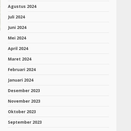
Agustus 2024
Juli 2024
Juni 2024
Mei 2024
April 2024
Maret 2024
Februari 2024
Januari 2024
Desember 2023
November 2023
Oktober 2023
September 2023