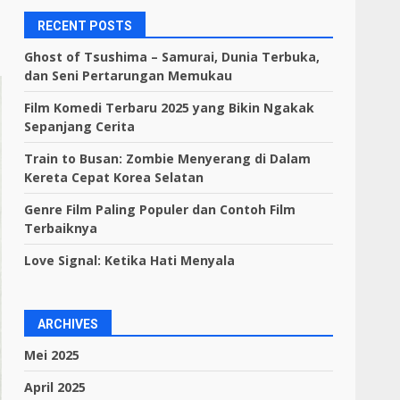
RECENT POSTS
Ghost of Tsushima – Samurai, Dunia Terbuka,
dan Seni Pertarungan Memukau
Film Komedi Terbaru 2025 yang Bikin Ngakak
Sepanjang Cerita
Train to Busan: Zombie Menyerang di Dalam
Kereta Cepat Korea Selatan
Genre Film Paling Populer dan Contoh Film
Terbaiknya
Love Signal: Ketika Hati Menyala
ARCHIVES
Mei 2025
April 2025