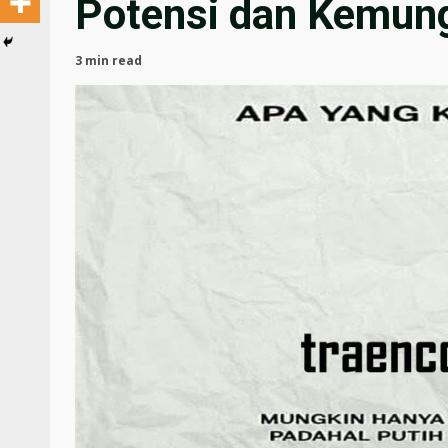
Potensi dan Kemun
3 min read