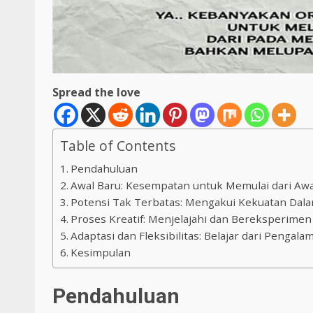
Spread the love
Table of Contents
Pendahuluan
Awal Baru: Kesempatan untuk Memulai dari Awa
Potensi Tak Terbatas: Mengakui Kekuatan Dala
Proses Kreatif: Menjelajahi dan Bereksperimen
Adaptasi dan Fleksibilitas: Belajar dari Pengala
Kesimpulan
Pendahuluan