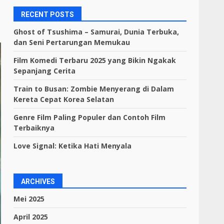
RECENT POSTS
Ghost of Tsushima – Samurai, Dunia Terbuka,
dan Seni Pertarungan Memukau
Film Komedi Terbaru 2025 yang Bikin Ngakak
Sepanjang Cerita
Train to Busan: Zombie Menyerang di Dalam
Kereta Cepat Korea Selatan
Genre Film Paling Populer dan Contoh Film
Terbaiknya
Love Signal: Ketika Hati Menyala
ARCHIVES
Mei 2025
April 2025