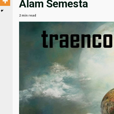
Alam Semesta
2 min read