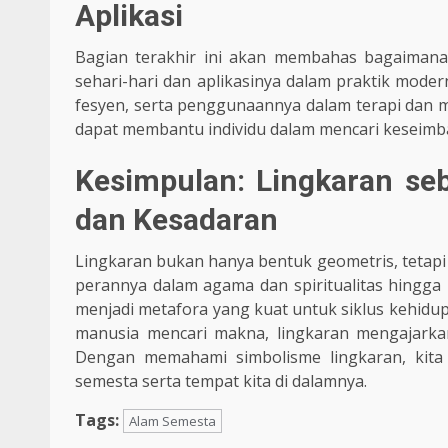
Aplikasi
Bagian terakhir ini akan membahas bagaimana
sehari-hari dan aplikasinya dalam praktik modern
fesyen, serta penggunaannya dalam terapi dan m
dapat membantu individu dalam mencari keseimb
Kesimpulan: Lingkaran se
dan Kesadaran
Lingkaran bukan hanya bentuk geometris, tetapi 
perannya dalam agama dan spiritualitas hingga 
menjadi metafora yang kuat untuk siklus kehidup
manusia mencari makna, lingkaran mengajarka
Dengan memahami simbolisme lingkaran, kita
semesta serta tempat kita di dalamnya.
Tags:
Alam Semesta