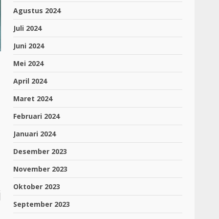
Agustus 2024
Juli 2024
Juni 2024
Mei 2024
April 2024
Maret 2024
Februari 2024
Januari 2024
Desember 2023
November 2023
Oktober 2023
i
September 2023